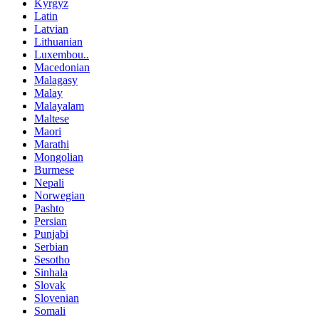
Kyrgyz
Latin
Latvian
Lithuanian
Luxembou..
Macedonian
Malagasy
Malay
Malayalam
Maltese
Maori
Marathi
Mongolian
Burmese
Nepali
Norwegian
Pashto
Persian
Punjabi
Serbian
Sesotho
Sinhala
Slovak
Slovenian
Somali