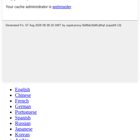
English
Chinese
French
German
Portuguese
Spanish
Russian
Japanese
Korean