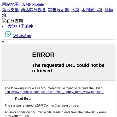
网站地图
-
AMP Mobile
落地支架
,
商店陈列设备
,
零售展示架
,
木架
,
木制展示架
,
储物
箱
,
发送电子邮件
WhatsApp
x