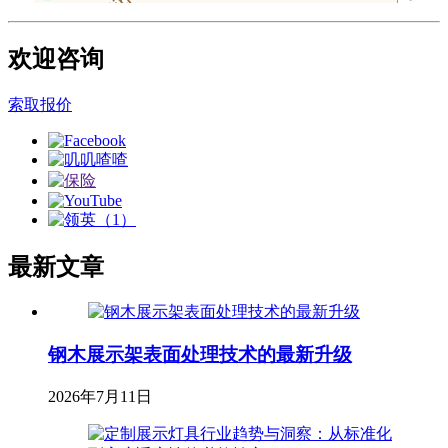
欢迎咨询
索取报价
最新文章
钢木展示架表面处理技术的最新升级
2026年7月11日