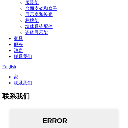
服装架
台面支架和盒子
展示桌和长凳
标牌架
墙体系统配件
瓷砖展示架
家具
服务
消息
联系我们
English
家
联系我们
联系我们