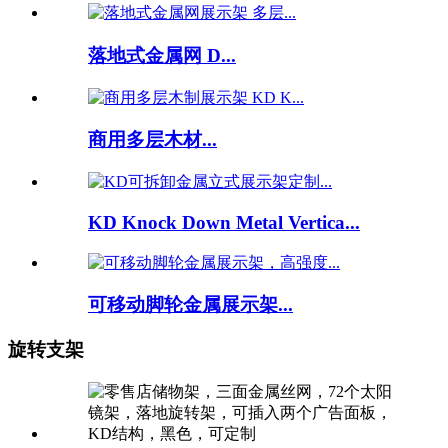
落地式金属网 D...
商用多层木材...
KD Knock Down Metal Vertica...
可移动脚轮金属展示架...
旋转支架