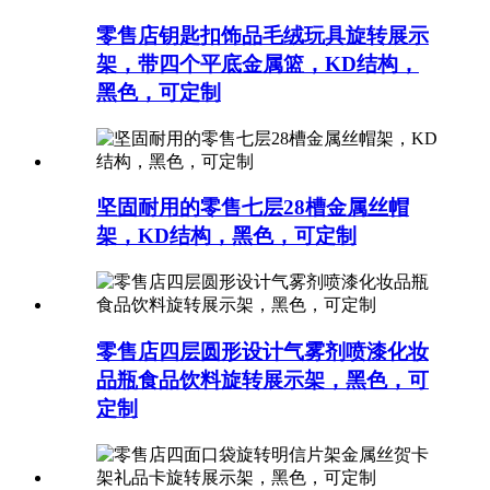
零售店钥匙扣饰品毛绒玩具旋转展示
架，带四个平底金属篮，KD结构，
黑色，可定制
坚固耐用的零售七层28槽金属丝帽
架，KD结构，黑色，可定制
零售店四层圆形设计气雾剂喷漆化妆
品瓶食品饮料旋转展示架，黑色，可
定制