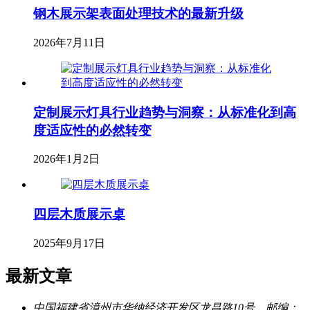
钢木展示架表面处理技术的最新升级
2026年7月11日
定制展示灯具行业趋势与洞察：从标准化到高
度适应性的必然转变
2026年1月2日
四层木质展示桌
2025年9月17日
最新文章
中国福建省漳州市华纳经济开发区龙昌路10号，邮编：