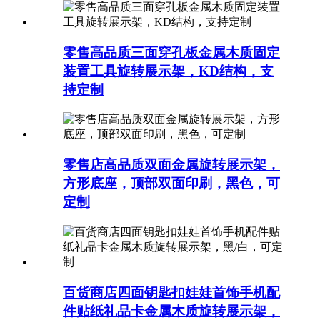
零售高品质三面穿孔板金属木质固定
装置工具旋转展示架，KD结构，支
持定制
零售店高品质双面金属旋转展示架，
方形底座，顶部双面印刷，黑色，可
定制
百货商店四面钥匙扣娃娃首饰手机配
件贴纸礼品卡金属木质旋转展示架，