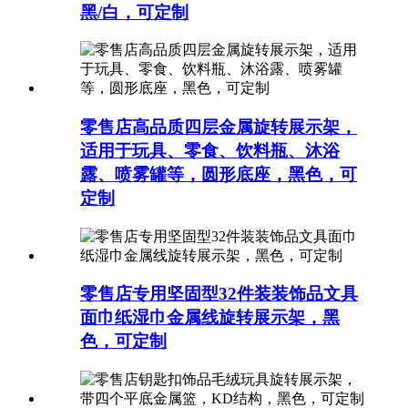
黑/白，可定制
零售店高品质四层金属旋转展示架，
适用于玩具、零食、饮料瓶、沐浴
露、喷雾罐等，圆形底座，黑色，可
定制
零售店专用坚固型32件装装饰品文具
面巾纸湿巾金属线旋转展示架，黑
色，可定制