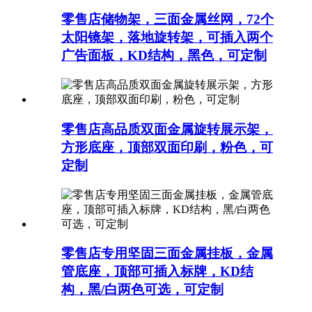
零售店储物架，三面金属丝网，72个
太阳镜架，落地旋转架，可插入两个
广告面板，KD结构，黑色，可定制
零售店高品质双面金属旋转展示架，
方形底座，顶部双面印刷，粉色，可
定制
零售店专用坚固三面金属挂板，金属
管底座，顶部可插入标牌，KD结
构，黑/白两色可选，可定制